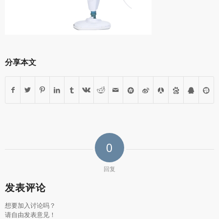
分享本文
0
回复
发表评论
想要加入讨论吗？
请自由发表意见！