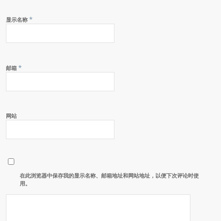
*
显示名称
*
邮箱
网站
在此浏览器中保存我的显示名称、邮箱地址和网站地址，以便下次评论时使
用。