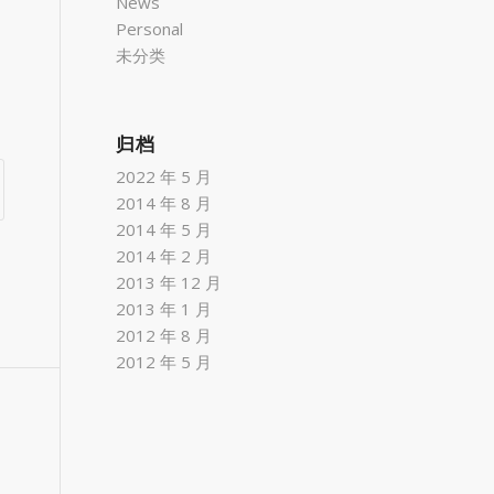
News
Personal
未分类
归档
2022 年 5 月
2014 年 8 月
2014 年 5 月
2014 年 2 月
2013 年 12 月
2013 年 1 月
2012 年 8 月
2012 年 5 月