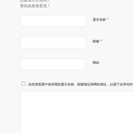
请自由发表意见！
*
显示名称
*
邮箱
网站
在此浏览器中保存我的显示名称、邮箱地址和网站地址，以便下次评论时