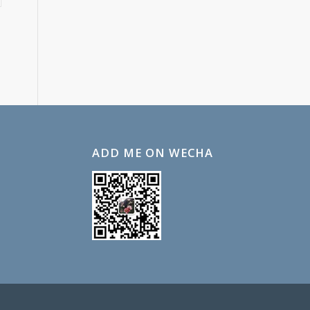
ADD ME ON WECHA