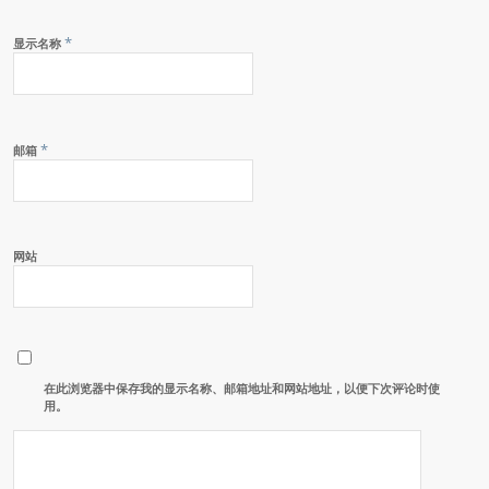
*
显示名称
*
邮箱
网站
在此浏览器中保存我的显示名称、邮箱地址和网站地址，以便下次评论时使
用。