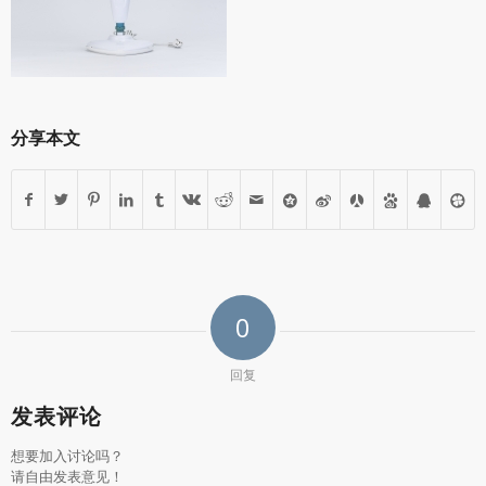
分享本文
0
回复
发表评论
想要加入讨论吗？
请自由发表意见！