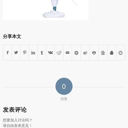
分享本文
0
回复
发表评论
想要加入讨论吗？
请自由发表意见！