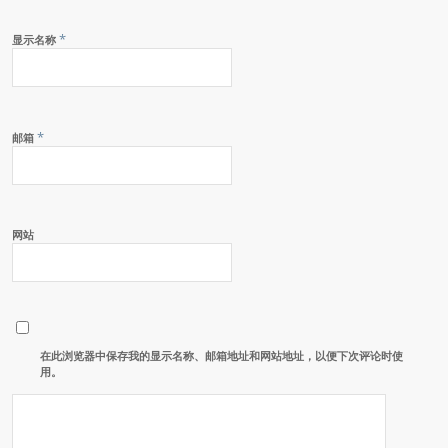
*
显示名称
*
邮箱
网站
在此浏览器中保存我的显示名称、邮箱地址和网站地址，以便下次评论时使
用。