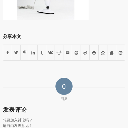
分享本文
0
回复
发表评论
想要加入讨论吗？
请自由发表意见！