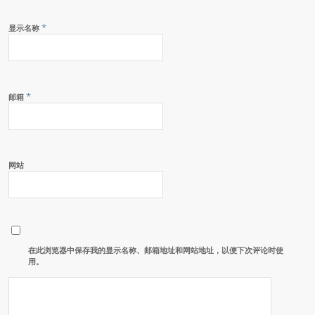
*
显示名称
*
邮箱
网站
在此浏览器中保存我的显示名称、邮箱地址和网站地址，以便下次评论时使
用。