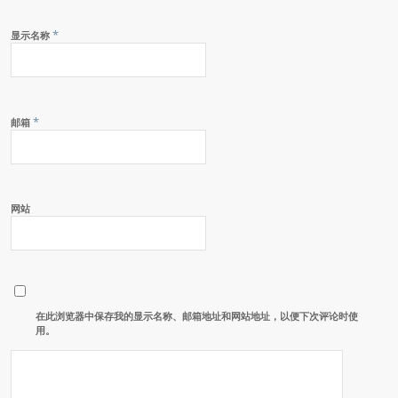
*
显示名称
*
邮箱
网站
在此浏览器中保存我的显示名称、邮箱地址和网站地址，以便下次评论时使
用。