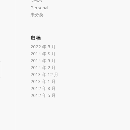
News
Personal
未分类
归档
2022 年 5 月
2014 年 8 月
2014 年 5 月
2014 年 2 月
2013 年 12 月
2013 年 1 月
2012 年 8 月
2012 年 5 月