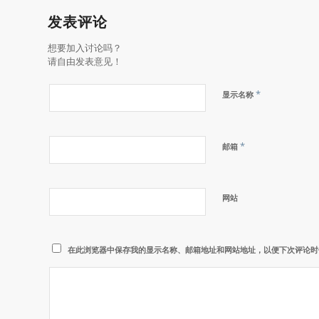
发表评论
想要加入讨论吗？
请自由发表意见！
*
显示名称
*
邮箱
网站
在此浏览器中保存我的显示名称、邮箱地址和网站地址，以便下次评论时