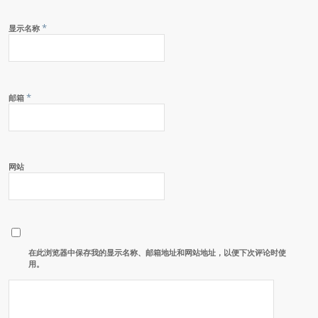
*
显示名称
*
邮箱
网站
在此浏览器中保存我的显示名称、邮箱地址和网站地址，以便下次评论时使
用。