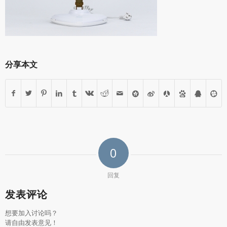
分享本文
0
回复
发表评论
想要加入讨论吗？
请自由发表意见！