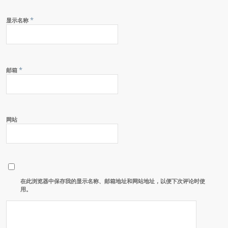
*
显示名称
*
邮箱
网站
在此浏览器中保存我的显示名称、邮箱地址和网站地址，以便下次评论时使
用。