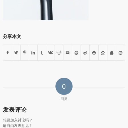
分享本文
0
回复
发表评论
想要加入讨论吗？
请自由发表意见！