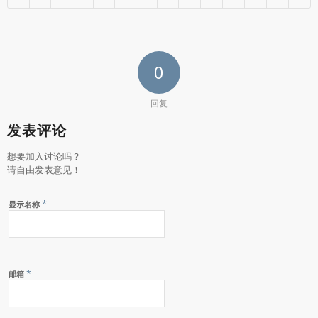
0
回复
发表评论
想要加入讨论吗？
请自由发表意见！
*
显示名称
*
邮箱