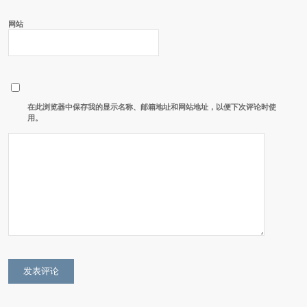
网站
在此浏览器中保存我的显示名称、邮箱地址和网站地址，以便下次评论时使
用。